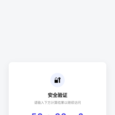
🔐
安全验证
请输入下方计算结果以继续访问