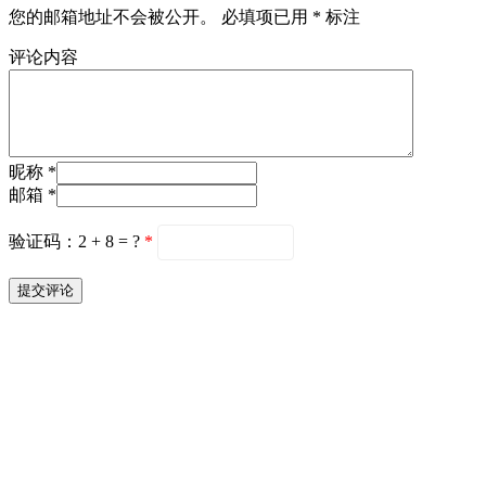
您的邮箱地址不会被公开。
必填项已用
*
标注
评论内容
昵称 *
邮箱 *
验证码：2 + 8 = ?
*