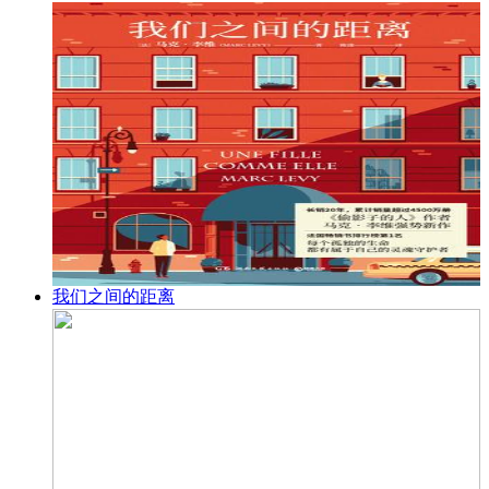
我们之间的距离