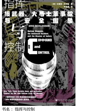
书名：
指挥与控制