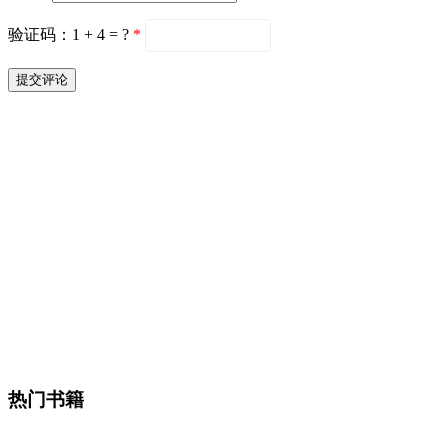
验证码：1 + 4 = ?
*
热门书籍