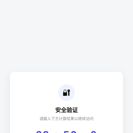
🔐
安全验证
请输入下方计算结果以继续访问