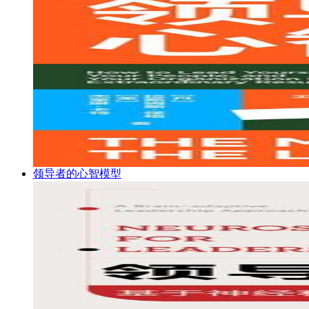
领导者的心智模型