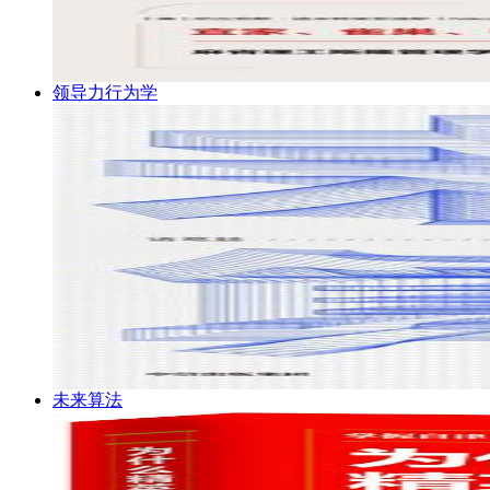
领导力行为学
未来算法