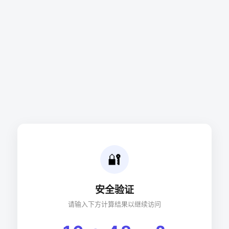
🔐
安全验证
请输入下方计算结果以继续访问