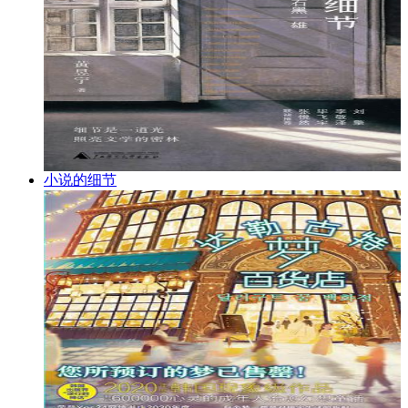
小说的细节