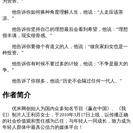
为营养。”
他告诉你如何换种角度理解人生，他说：“人走应该茶
凉。”
他告诉你坚持自己的理想最后会看到希望，他说：“理想
很丰满，现实很骨感。”
他告诉你要做个有道义的人，他说：“做良家妇女也是一
种投资。”
他告诉你有时候不要过多的计较，他说：“不争是最大的
争。”
他告诉了你很多，他说:“历史不会隔过任何一代人。”
作者简介
优米网创始人为国内众多知名节目《赢在中国》、《我
们》制片人王利芬女士，于2010年3月17日上线，以传播正确
的社会价值观和责任感为己任，与年轻人一同成长，致力成为
年轻人群体中最具公信力的媒体平台！