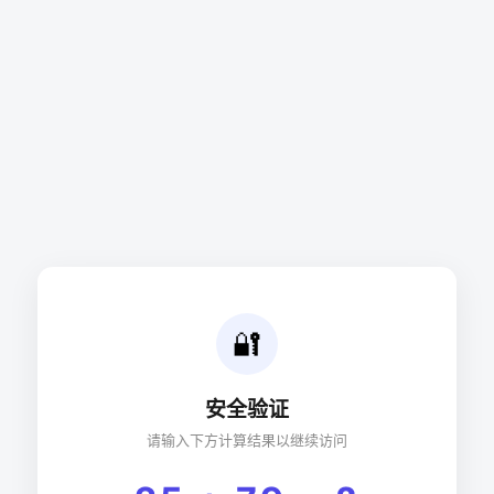
🔐
安全验证
请输入下方计算结果以继续访问