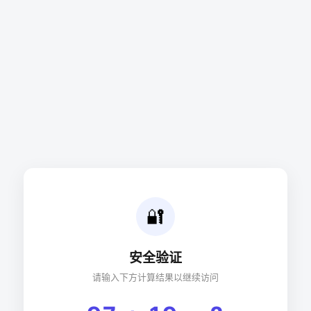
🔐
安全验证
请输入下方计算结果以继续访问