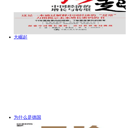
大崛起
为什么是德国