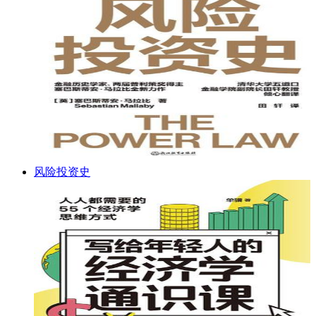
风险投资史