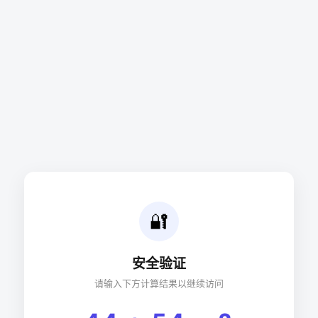
🔐
安全验证
请输入下方计算结果以继续访问