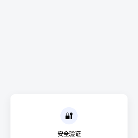
🔐
安全验证