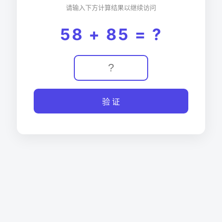
请输入下方计算结果以继续访问
58 + 85 = ?
验 证