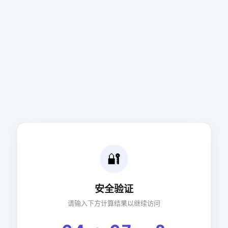
🔐
安全验证
请输入下方计算结果以继续访问