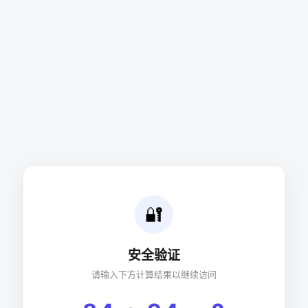
🔐
安全验证
请输入下方计算结果以继续访问