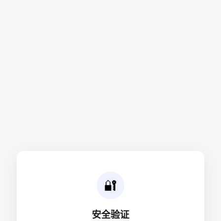
🔐
安全验证