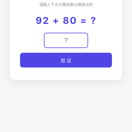
请输入下方计算结果以继续访问
92 + 80 = ?
验 证