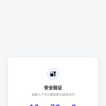
🔐
安全验证
请输入下方计算结果以继续访问