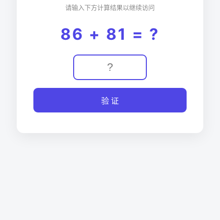
请输入下方计算结果以继续访问
86 + 81 = ?
验 证