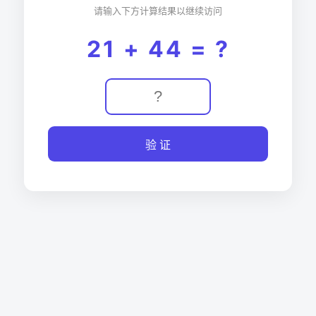
请输入下方计算结果以继续访问
21 + 44 = ?
验 证