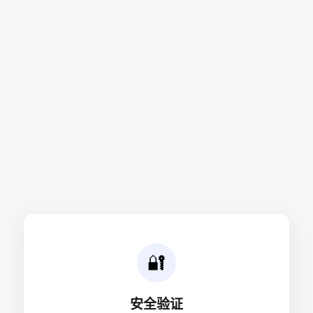
🔐
安全验证