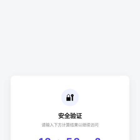
🔐
安全验证
请输入下方计算结果以继续访问