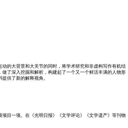
运动的大背景和大关节的同时，将学术研究和非虚构写作有机结
，做了深入挖掘和解析，构建起了一个又一个鲜活丰满的人物形
书提供了新的解释视角。
级项目一项。在《光明日报》《文学评论》《文学遗产》等刊物