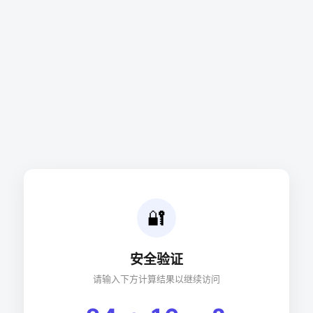
🔐
安全验证
请输入下方计算结果以继续访问