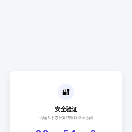
🔐
安全验证
请输入下方计算结果以继续访问