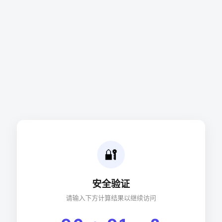
🔐
安全验证
请输入下方计算结果以继续访问