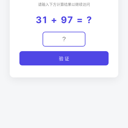
请输入下方计算结果以继续访问
31 + 97 = ?
验 证