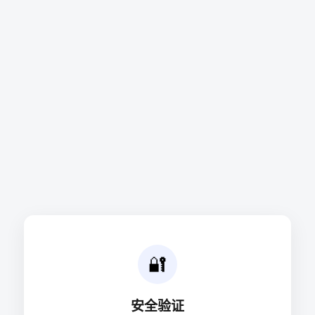
🔐
安全验证