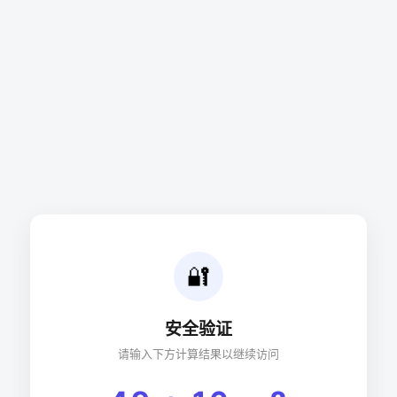
🔐
安全验证
请输入下方计算结果以继续访问