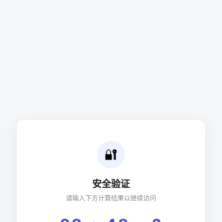
🔐
安全验证
请输入下方计算结果以继续访问