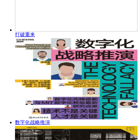
打破重来
数字化战略推演