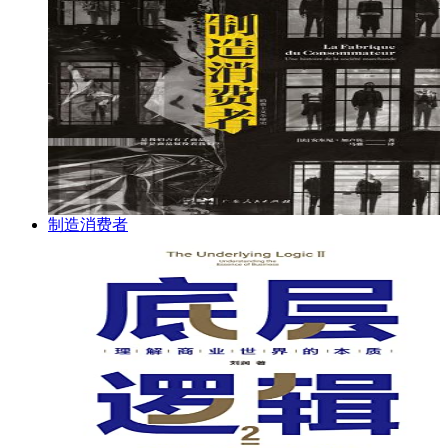
制造消费者