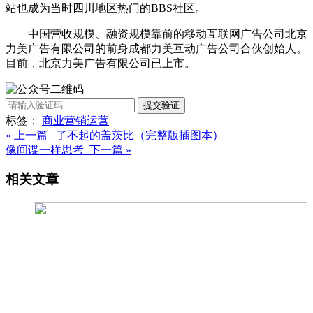
站也成为当时四川地区热门的BBS社区。
中国营收规模、融资规模靠前的移动互联网广告公司北京
力美广告有限公司的前身成都力美互动广告公司合伙创始人。
目前，北京力美广告有限公司已上市。
提交验证
标签：
商业
营销
运营
« 上一篇 了不起的盖茨比（完整版插图本）
像间谍一样思考 下一篇 »
相关文章