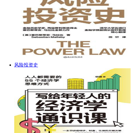
风险投资史