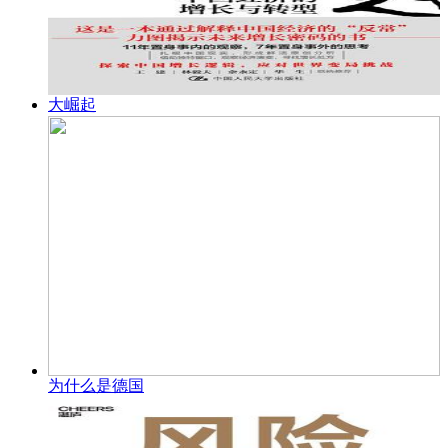
大崛起
为什么是德国