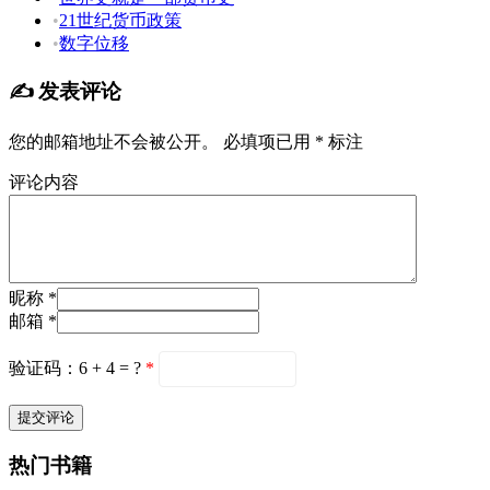
•
21世纪货币政策
•
数字位移
✍️ 发表评论
您的邮箱地址不会被公开。
必填项已用
*
标注
评论内容
昵称 *
邮箱 *
验证码：6 + 4 = ?
*
热门书籍