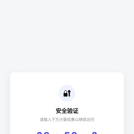
🔐
安全验证
请输入下方计算结果以继续访问