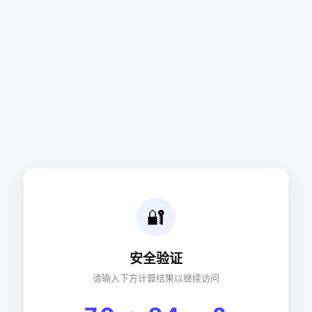
🔐
安全验证
请输入下方计算结果以继续访问