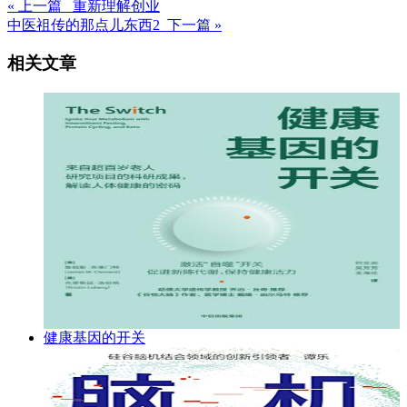
« 上一篇 重新理解创业
中医祖传的那点儿东西2 下一篇 »
相关文章
健康基因的开关