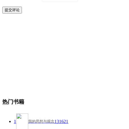
热门书籍
1
131621
我的思想与观念