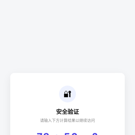
🔐
安全验证
请输入下方计算结果以继续访问