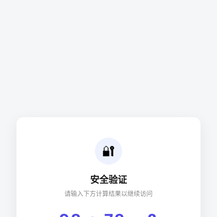
🔐
安全验证
请输入下方计算结果以继续访问