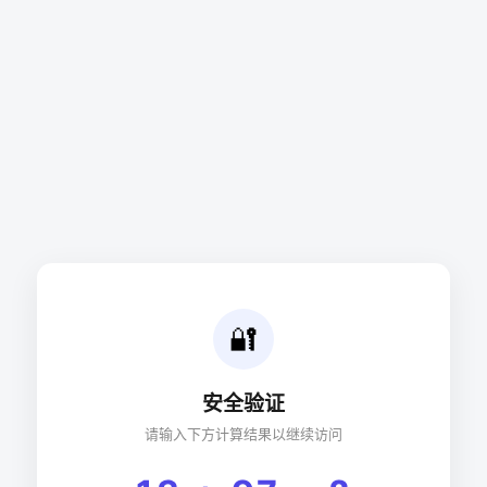
🔐
安全验证
请输入下方计算结果以继续访问