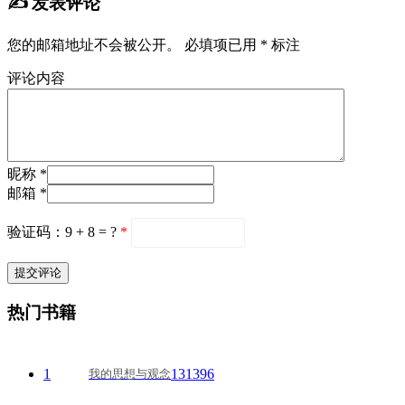
✍️ 发表评论
您的邮箱地址不会被公开。
必填项已用
*
标注
评论内容
昵称 *
邮箱 *
验证码：9 + 8 = ?
*
热门书籍
1
131396
我的思想与观念