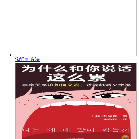
沟通的方法