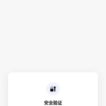
🔐
安全验证