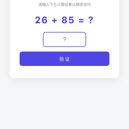
请输入下方计算结果以继续访问
26 + 85 = ?
验 证