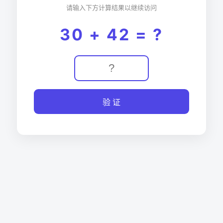
请输入下方计算结果以继续访问
30 + 42 = ?
验 证