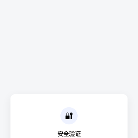
🔐
安全验证