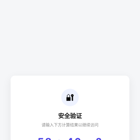
🔐
安全验证
请输入下方计算结果以继续访问