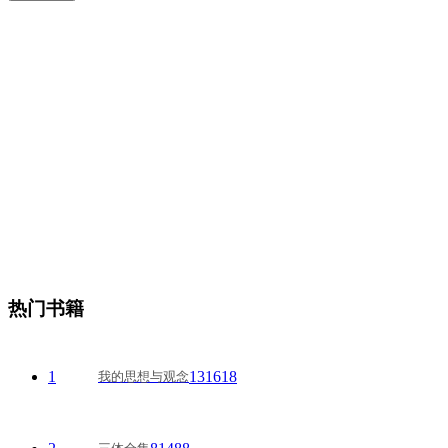
热门书籍
1
131618
我的思想与观念