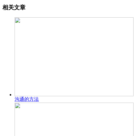
相关文章
沟通的方法