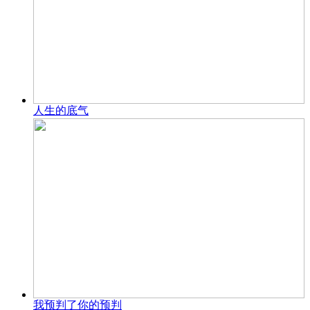
人生的底气
我预判了你的预判