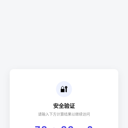
🔐
安全验证
请输入下方计算结果以继续访问