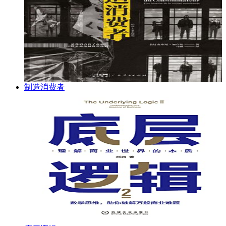
制造消费者