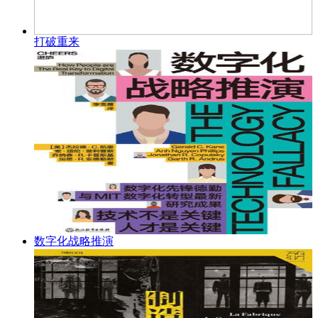
打破重来
数字化战略推演