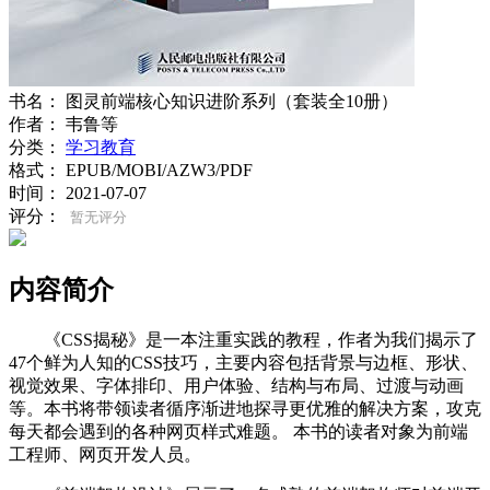
书名：
图灵前端核心知识进阶系列（套装全10册）
作者：
韦鲁等
分类：
学习教育
格式：
EPUB/MOBI/AZW3/PDF
时间：
2021-07-07
评分：
暂无评分
内容简介
《CSS揭秘》是一本注重实践的教程，作者为我们揭示了
47个鲜为人知的CSS技巧，主要内容包括背景与边框、形状、
视觉效果、字体排印、用户体验、结构与布局、过渡与动画
等。本书将带领读者循序渐进地探寻更优雅的解决方案，攻克
每天都会遇到的各种网页样式难题。 本书的读者对象为前端
工程师、网页开发人员。