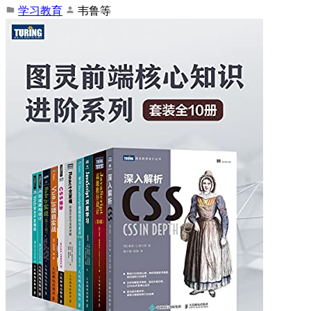
学习教育
韦鲁等