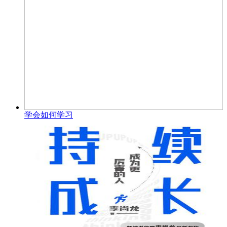
学会如何学习