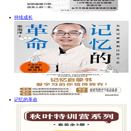
持续成长
记忆的革命