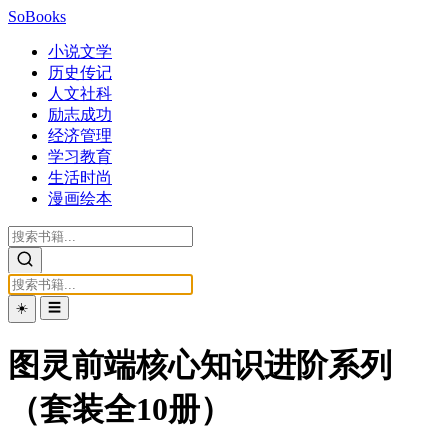
SoBooks
小说文学
历史传记
人文社科
励志成功
经济管理
学习教育
生活时尚
漫画绘本
☀️
☰
图灵前端核心知识进阶系列
（套装全10册）