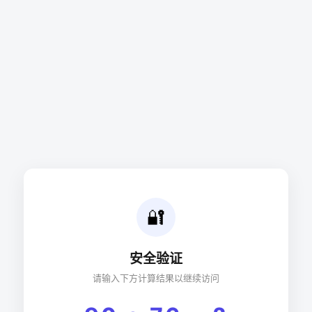
🔐
安全验证
请输入下方计算结果以继续访问