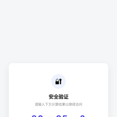
🔐
安全验证
请输入下方计算结果以继续访问