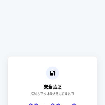
🔐
安全验证
请输入下方计算结果以继续访问