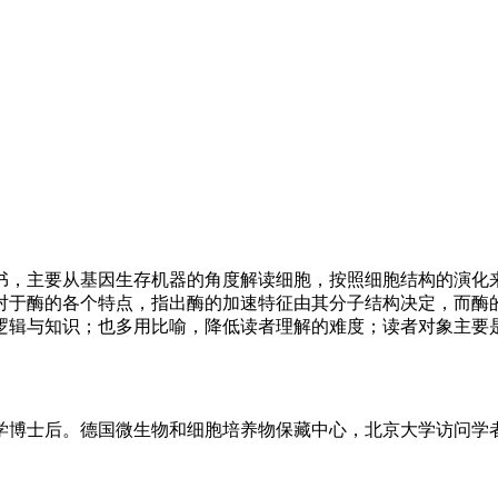
书，主要从基因生存机器的角度解读细胞，按照细胞结构的演化
对于酶的各个特点，指出酶的加速特征由其分子结构决定，而酶
逻辑与知识；也多用比喻，降低读者理解的难度；读者对象主要
学博士后。德国微生物和细胞培养物保藏中心，北京大学访问学