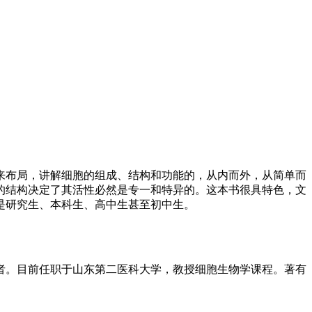
来布局，讲解细胞的组成、结构和功能的，从内而外，从简单而
的结构决定了其活性必然是专一和特异的。这本书很具特色，文
是研究生、本科生、高中生甚至初中生。
者。目前任职于山东第二医科大学，教授细胞生物学课程。著有