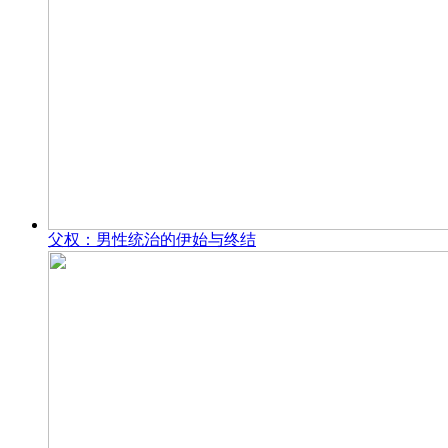
父权：男性统治的伊始与终结