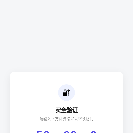
🔐
安全验证
请输入下方计算结果以继续访问