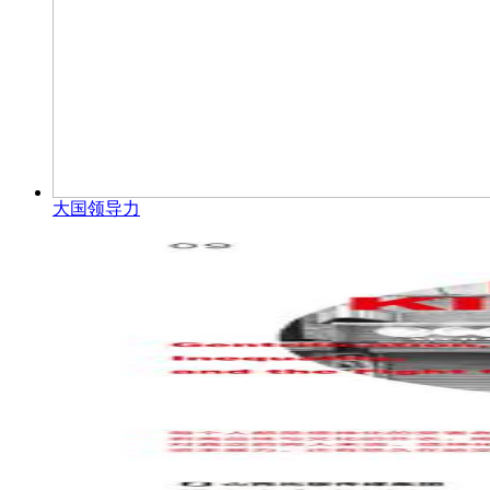
大国领导力