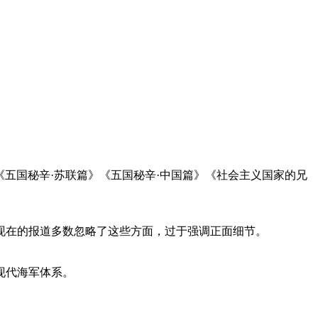
《五国秘辛·苏联篇》《五国秘辛·中国篇》《社会主义国家的兄
现在的报道多数忽略了这些方面，过于强调正面细节。
现代海军体系。