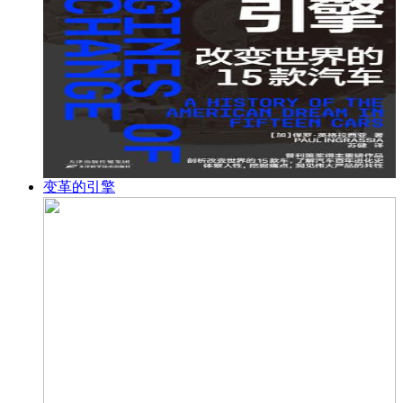
变革的引擎