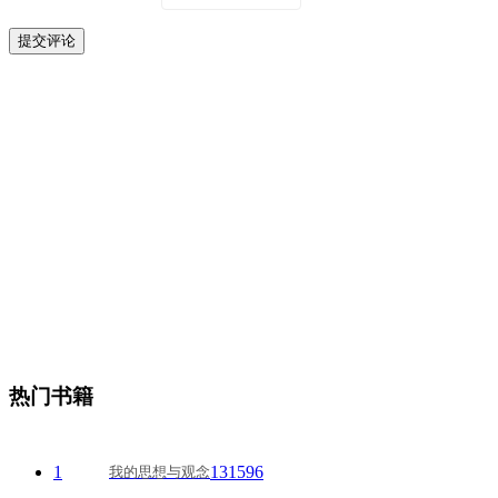
热门书籍
1
131596
我的思想与观念